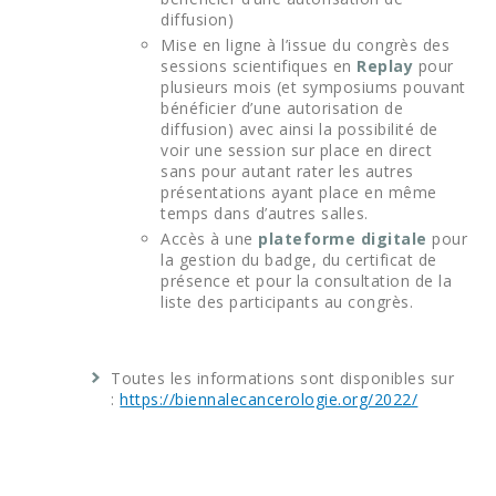
diffusion)
Mise en ligne à l’issue du congrès des
sessions scientifiques en
Replay
pour
plusieurs mois (et symposiums pouvant
bénéficier d’une autorisation de
diffusion) avec ainsi la possibilité de
voir une session sur place en direct
sans pour autant rater les autres
présentations ayant place en même
temps dans d’autres salles.
Accès à une
plateforme digitale
pour
la gestion du badge, du certificat de
présence et pour la consultation de la
liste des participants au congrès.
Toutes les informations sont disponibles sur
:
https://biennalecancerologie.org/2022/