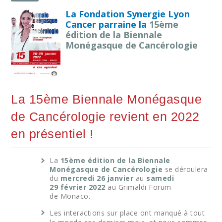
La Fondation Synergie Lyon
Cancer parraine la
15ème
édition de la Biennale
Monégasque de Cancérologie
La 15ème Biennale Monégasque
de Cancérologie revient en 2022
en présentiel !
La
15ème édition de la Biennale
Monégasque de Cancérologie
se déroulera
du
mercredi 26 janvier
au
samedi
29 février 2022
au Grimaldi Forum
de Monaco.
Les interactions sur place ont manqué à tout