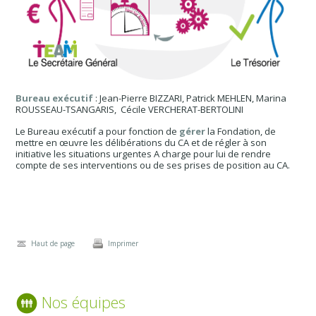
Bureau exécutif
: Jean-Pierre BIZZARI, Patrick MEHLEN, Marina
ROUSSEAU-TSANGARIS, Cécile VERCHERAT-BERTOLINI
Le Bureau exécutif a pour fonction de
gérer
la Fondation, de
mettre en œuvre les délibérations du CA et de régler à son
initiative les situations urgentes A charge pour lui de rendre
compte de ses interventions ou de ses prises de position au CA.
Haut de page
Imprimer
Nos équipes