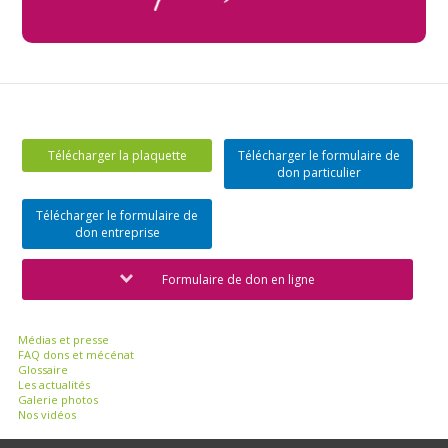
Télécharger la plaquette
Télécharger le formulaire de
don particulier
Télécharger le formulaire de
don entreprise
Formulaire de don en ligne
Médias et presse
FAQ dons et mécénat
Glossaire
Les actualités
Galerie photos
Nos vidéos