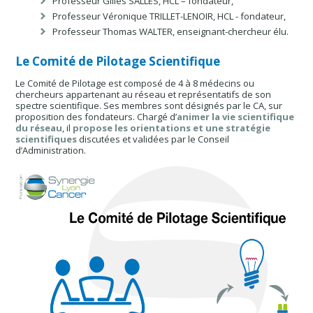
Professeur Gilles SALLES, HCL – fondateur,
Professeur Véronique TRILLET-LENOIR, HCL - fondateur,
Professeur Thomas WALTER, enseignant-chercheur élu.
Le Comité de Pilotage Scientifique
Le Comité de Pilotage est composé de 4 à 8 médecins ou
chercheurs appartenant au réseau et représentatifs de son
spectre scientifique. Ses membres sont désignés par le CA, sur
proposition des fondateurs. Chargé d’
animer la vie scientifique
du réseau
, il
propose les orientations et une stratégie
scientifiques
discutées et validées par le Conseil
d’Administration.