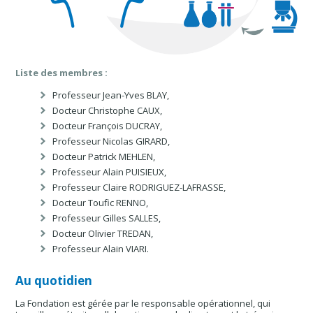
Liste des membres :
Professeur Jean-Yves BLAY,
Docteur Christophe CAUX,
Docteur François DUCRAY,
Professeur Nicolas GIRARD,
Docteur Patrick MEHLEN,
Professeur Alain PUISIEUX,
Professeur Claire RODRIGUEZ-LAFRASSE,
Docteur Toufic RENNO,
Professeur Gilles SALLES,
Docteur Olivier TREDAN,
Professeur Alain VIARI.
Au quotidien
La Fondation est gérée par le responsable opérationnel, qui