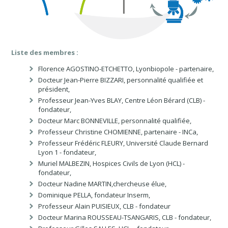
Liste des membres :
Florence AGOSTINO-ETCHETTO, Lyonbiopole - partenaire,
Docteur Jean-Pierre BIZZARI, personnalité qualifiée et
président,
Professeur Jean-Yves BLAY, Centre Léon Bérard (CLB) -
fondateur,
Docteur Marc BONNEVILLE, personnalité qualifiée,
Professeur Christine CHOMIENNE, partenaire - INCa,
Professeur Frédéric FLEURY, Université Claude Bernard
Lyon 1 - fondateur,
Muriel MALBEZIN, Hospices Civils de Lyon (HCL) -
fondateur,
Docteur Nadine MARTIN,chercheuse élue,
Dominique PELLA, fondateur Inserm,
Professeur Alain PUISIEUX, CLB - fondateur
Docteur Marina ROUSSEAU-TSANGARIS, CLB - fondateur,