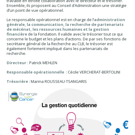
travaille en étroite collaboration avec le directeur et le trésorier.
Ensemble, ils proposent au Conseil d’Administration une stratégie
d’un point de vue opérationnel.
Le responsable opérationnel est en charge de l’
administration
générale, la communication, la recherche de partenariats
de mécénat, les ressources humaines et la gestion
financière
de la Fondation. Il valide avec le trésorier tout ce qui
concerne le budget et les plans d’actions. De par ses fonctions de
secrétaire général de la Recherche au CLB, le trésorier est
également fortement impliqué dans les partenariats de
recherche.
Directeur :
Patrick MEHLEN
Responsable opérationnelle
: Cécile VERCHERAT-BERTOLINI
Trésorière
: Marina ROUSSEAU-TSANGARIS