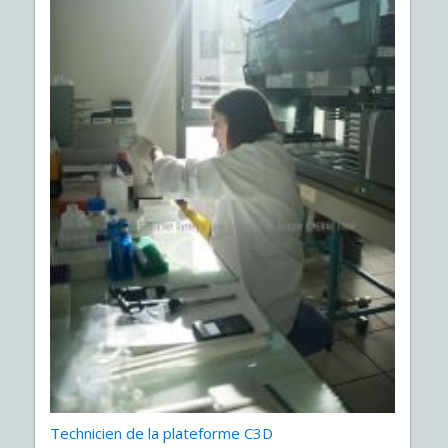
Technicien de la plateforme C3D