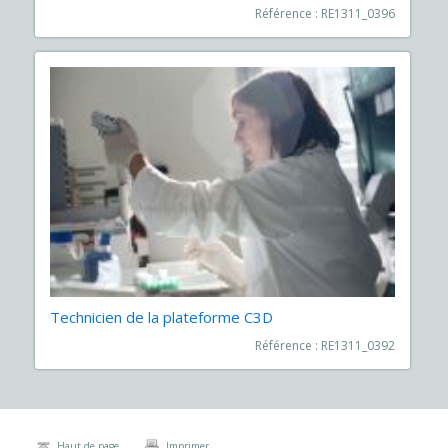
Référence : RE1311_0396
Technicien de la plateforme C3D
Référence : RE1311_0392
Haut de page
Imprimer