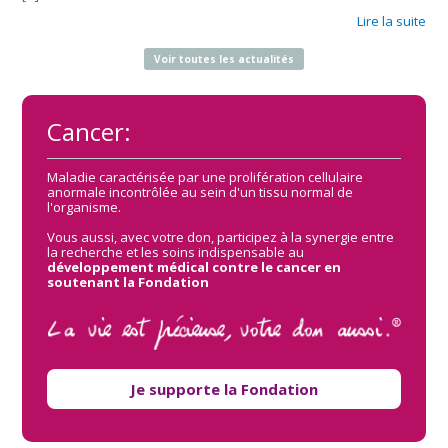
Lire la suite
Voir toutes les actualités
Cancer:
Maladie caractérisée par une prolifération cellulaire
anormale incontrôlée au sein d'un tissu normal de
l'organisme.
Vous aussi, avec votre don, participez à la synergie entre
la recherche et les soins indispensable au
développement médical contre le cancer en
soutenant la Fondation
Je supporte la Fondation