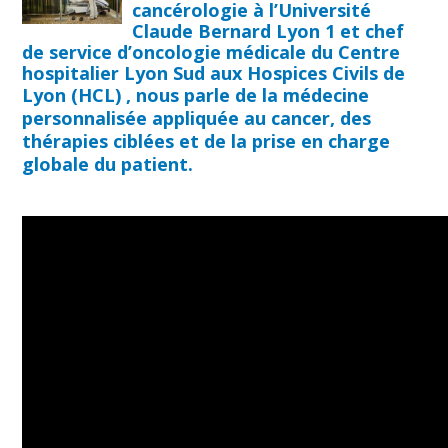
cancérologie à l’Université
Claude Bernard Lyon 1 et chef
de service d’oncologie médicale du Centre
hospitalier Lyon Sud aux Hospices Civils de
Lyon (HCL)
,
nous parle de la médecine
personnalisée appliquée au cancer, des
thérapies ciblées et de la prise en charge
globale du patient.