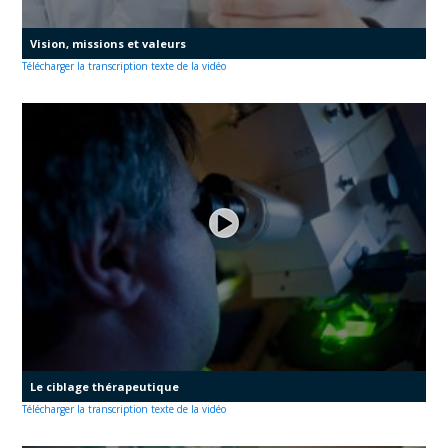
Vision, missions et valeurs
Télécharger la transcription texte de la vidéo
Le ciblage thérapeutique
Télécharger la transcription texte de la vidéo