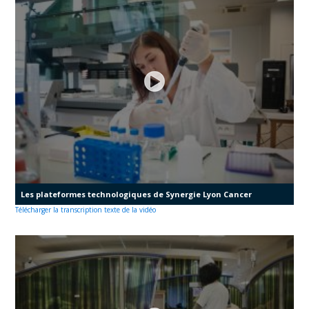
Les plateformes technologiques de Synergie Lyon Cancer
Télécharger la transcription texte de la vidéo