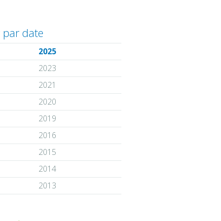
r par date
2025
2023
2021
2020
2019
2016
2015
2014
2013