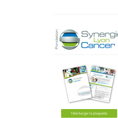
Télécharger la plaquette