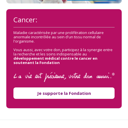
Cancer:
Maladie caractérisée par une prolifération cellulaire
anormale incontrôlée au sein d'un tissu normal de
l'organisme.
Vous aussi, avec votre don, participez à la synergie entre
la recherche et les soins indispensable au
développement médical contre le cancer en
soutenant la Fondation
Je supporte la Fondation