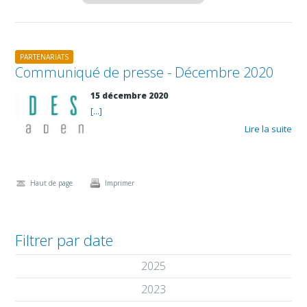
PARTENARIATS
Communiqué de presse - Décembre 2020
15 décembre 2020
[...]
Lire la suite
Haut de page
Imprimer
Filtrer par date
2025
2023