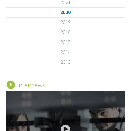
2021
2020
2019
2016
2015
2014
2013
Interviews